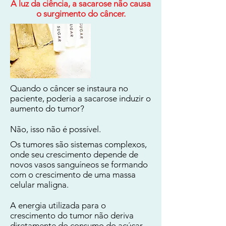
A luz da ciência, a sacarose não causa
o surgimento do câncer.
Quando o câncer se instaura no
paciente, poderia a sacarose induzir o
aumento do tumor?
Não, isso não é possível.
Os tumores são sistemas complexos,
onde seu crescimento depende de
novos vasos sanguíneos se formando
com o crescimento de uma massa
celular maligna.
A energia utilizada para o
crescimento do tumor não deriva
diretamente do consumo do açúcar,