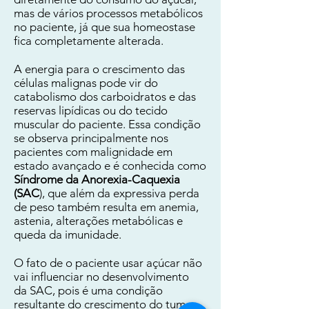
mas de vários processos metabólicos
no paciente, já que sua homeostase
fica completamente alterada.
A energia para o crescimento das
células malignas pode vir do
catabolismo dos carboidratos e das
reservas lipídicas ou do tecido
muscular do paciente. Essa condição
se observa principalmente nos
pacientes com malignidade em
estado avançado e é conhecida como
Síndrome da Anorexia-Caquexia
(SAC
), que além da expressiva perda
de peso também resulta em anemia,
astenia, alterações metabólicas e
queda da imunidade.
O fato de o paciente usar açúcar não
vai influenciar no desenvolvimento
da SAC, pois é uma condição
resultante do crescimento do tumor