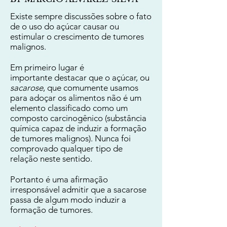
Existe sempre discussões sobre o fato
de o uso do açúcar causar ou
estimular o crescimento de tumores
malignos.
Em primeiro lugar é
importante destacar que o açúcar, ou
sacarose
, que comumente usamos
para adoçar os alimentos não é um
elemento classificado como um
composto carcinogênico (substância
química capaz de induzir a formação
de tumores malignos). Nunca foi
comprovado qualquer tipo de
relação neste sentido.
Portanto é uma afirmação
irresponsável admitir que a sacarose
passa de algum modo induzir a
formação de tumores.