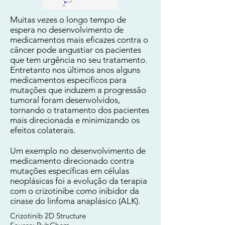
Muitas vezes o longo tempo de
espera no desenvolvimento de
medicamentos mais eficazes contra o
câncer pode angustiar os pacientes
que tem urgência no seu tratamento.
Entretanto nos últimos anos alguns
medicamentos específicos para
mutações que induzem a progressão
tumoral foram desenvolvidos,
tornando o tratamento dos pacientes
mais direcionada e minimizando os
efeitos colaterais.
Um exemplo no desenvolvimento de
medicamento direcionado contra
mutações específicas em células
neoplásicas foi a evolução da terapia
com o crizotinibe como inibidor da
cinase do linfoma anaplásico (ALK).
Crizotinib 2D Structure