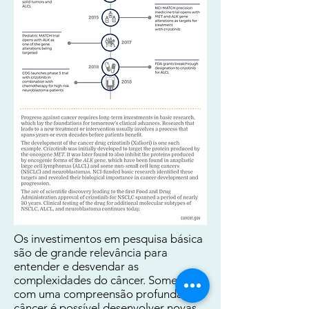
Os investimentos em pesquisa básica
são de grande relevância para
entender e desvendar as
complexidades do câncer. Somente
com uma compreensão profunda do
câncer é possível desenvolver novas