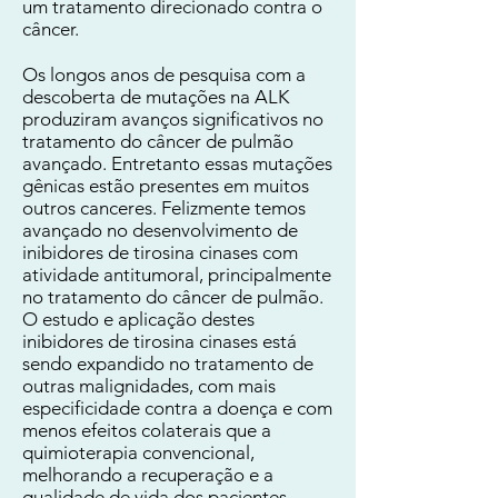
um tratamento direcionado contra o
câncer.
Os longos anos de pesquisa com a
descoberta de mutações na ALK
produziram avanços significativos no
tratamento do câncer de pulmão
avançado. Entretanto essas mutações
gênicas estão presentes em muitos
outros canceres. Felizmente temos
avançado no desenvolvimento de
inibidores de tirosina cinases com
atividade antitumoral, principalmente
no tratamento do câncer de pulmão.
O estudo e aplicação destes
inibidores de tirosina cinases está
sendo expandido no tratamento de
outras malignidades, com mais
especificidade contra a doença e com
menos efeitos colaterais que a
quimioterapia convencional,
melhorando a recuperação e a
qualidade de vida dos pacientes.