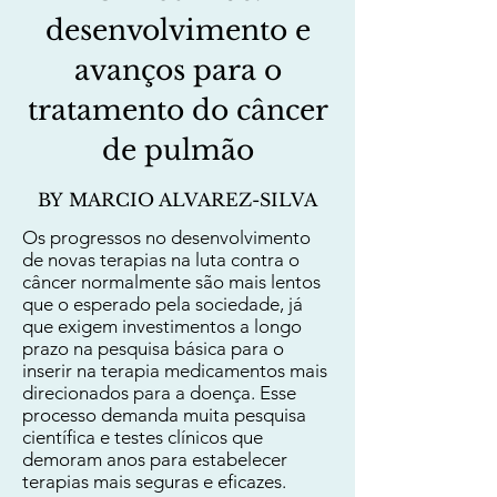
desenvolvimento e
avanços para o
tratamento do câncer
de pulmão
BY MARCIO ALVAREZ-SILVA
Os progressos no desenvolvimento
de novas terapias na luta contra o
câncer normalmente são mais lentos
que o esperado pela sociedade, já
que exigem investimentos a longo
prazo na pesquisa básica para o
inserir na terapia medicamentos mais
direcionados para a doença. Esse
processo demanda muita pesquisa
científica e testes clínicos que
demoram anos para estabelecer
terapias mais seguras e eficazes.