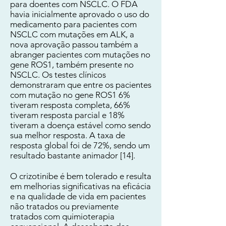
para doentes com NSCLC. O FDA
havia inicialmente aprovado o uso do
medicamento para pacientes com
NSCLC com mutações em ALK, a
nova aprovação passou também a
abranger pacientes com mutações no
gene ROS1, também presente no
NSCLC. Os testes clínicos
demonstraram que entre os pacientes
com mutação no gene ROS1 6%
tiveram resposta completa, 66%
tiveram resposta parcial e 18%
tiveram a doença estável como sendo
sua melhor resposta. A taxa de
resposta global foi de 72%, sendo um
resultado bastante animador [14].
O crizotinibe é bem tolerado e resulta
em melhorias significativas na eficácia
e na qualidade de vida em pacientes
não tratados ou previamente
tratados com quimioterapia