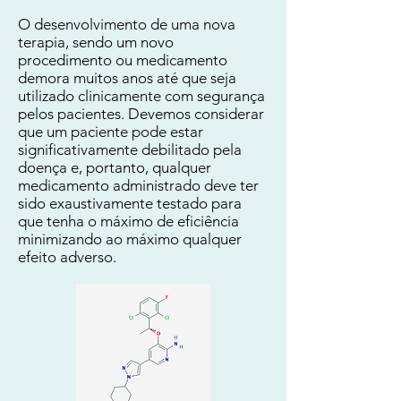
O desenvolvimento de uma nova
terapia, sendo um novo
procedimento ou medicamento
demora muitos anos até que seja
utilizado clinicamente com segurança
pelos pacientes. Devemos considerar
que um paciente pode estar
significativamente debilitado pela
doença e, portanto, qualquer
medicamento administrado deve ter
sido exaustivamente testado para
que tenha o máximo de eficiência
minimizando ao máximo qualquer
efeito adverso.