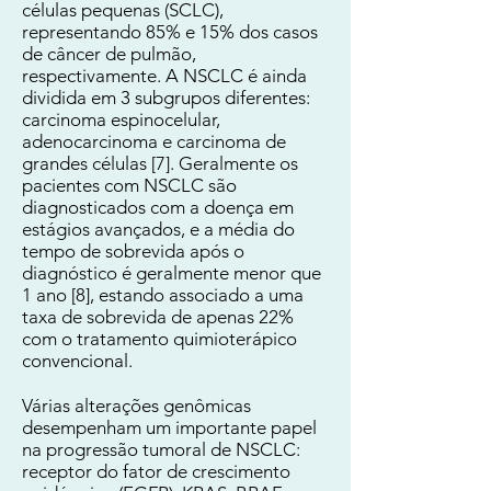
células pequenas (SCLC),
representando 85% e 15% dos casos
de câncer de pulmão,
respectivamente. A NSCLC é ainda
dividida em 3 subgrupos diferentes:
carcinoma espinocelular,
adenocarcinoma e carcinoma de
grandes células [7]. Geralmente os
pacientes com NSCLC são
diagnosticados com a doença em
estágios avançados, e a média do
tempo de sobrevida após o
diagnóstico é geralmente menor que
1 ano [8], estando associado a uma
taxa de sobrevida de apenas 22%
com o tratamento quimioterápico
convencional.
Várias alterações genômicas
desempenham um importante papel
na progressão tumoral de NSCLC:
receptor do fator de crescimento