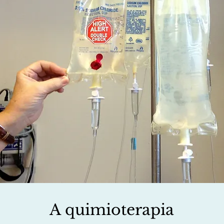
A quimioterapia