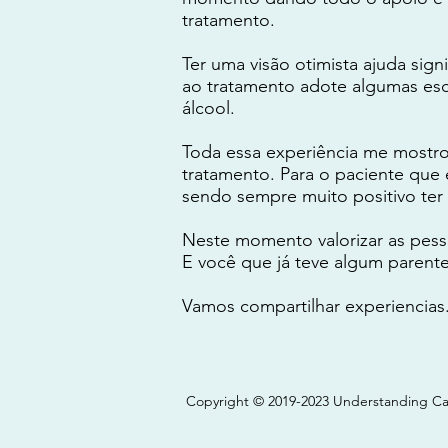
tratamento.
Ter uma visão otimista ajuda sig
ao tratamento adote algumas esc
álcool.
Toda essa experiência me mostr
tratamento. Para o paciente que 
sendo sempre muito positivo ter 
Neste momento valorizar as pess
E você que já teve algum parent
Vamos compartilhar experiencias
Copyright © 2019-
2023 Understanding Canc