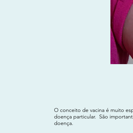
O conceito de vacina é muito esp
doença particular. São importan
doença.