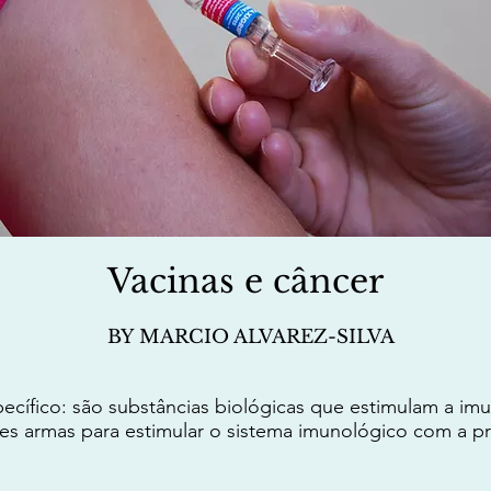
Vacinas e câncer
BY MARCIO ALVAREZ-SILVA
ecífico: são substâncias biológicas que estimulam a im
tes armas para estimular o sistema imunológico com a p