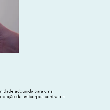
unidade adquirida para uma
rodução de anticorpos contra o a